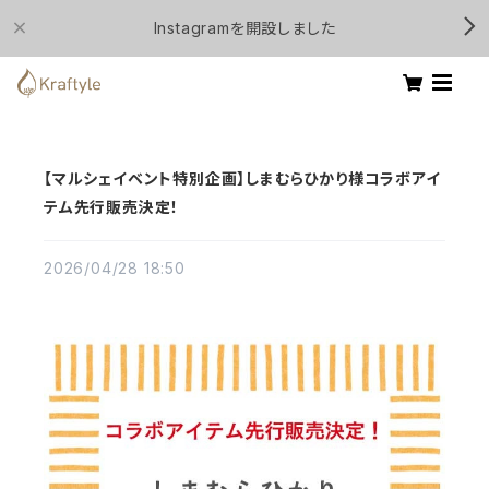
Instagramを開設しました
【マルシェイベント特別企画】しまむらひかり様コラボアイ
テム先行販売決定！
2026/04/28 18:50