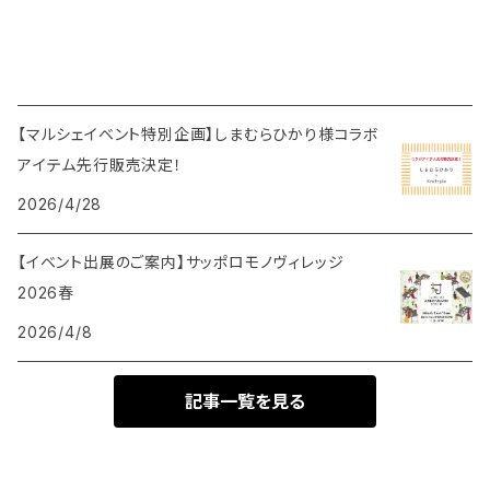
【マルシェイベント特別企画】しまむらひかり様コラボ
アイテム先行販売決定！
2026/4/28
【イベント出展のご案内】サッポロモノヴィレッジ
2026春
2026/4/8
記事一覧を見る