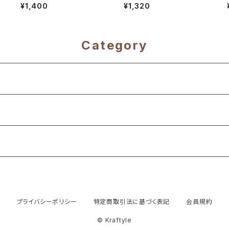
¥1,400
¥1,320
Category
プライバシーポリシー
特定商取引法に基づく表記
会員規約
© Kraftyle