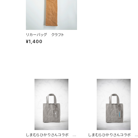
リカーバッグ クラフト
¥1,400
しまむらひかりさんコラボ ミ
しまむらひかりさんコラボ 