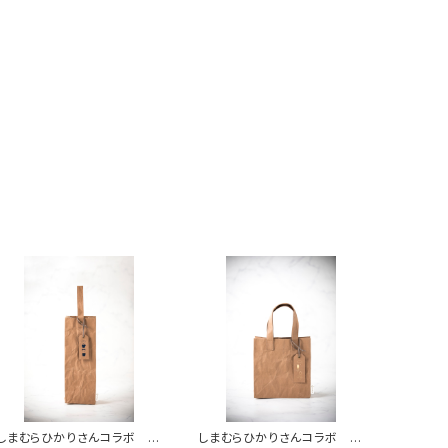
しまむらひかりさんコラボ リ
しまむらひかりさんコラボ ミ