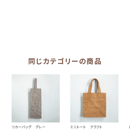
同じカテゴリーの商品
ミ
リカーバッグ グレー
ミニトート クラフト