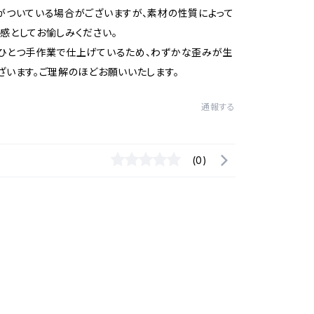
がついている場合がございますが、素材の性質によって
感としてお愉しみください。
ひとつ手作業で仕上げているため、わずかな歪みが生
ざいます。ご理解のほどお願いいたします。
通報する
(0)